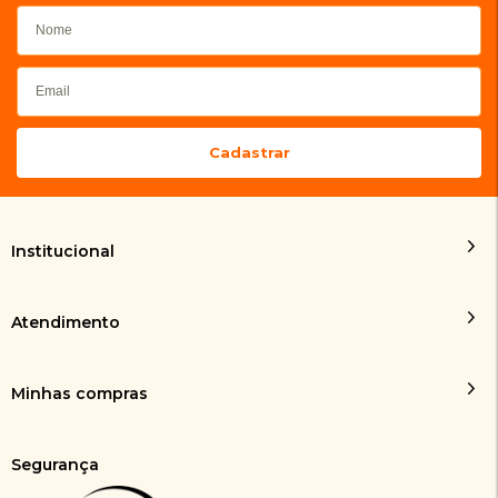
Institucional
Atendimento
Minhas compras
Segurança