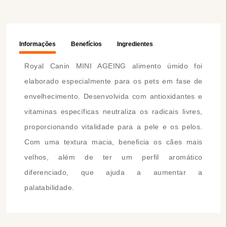
Informações
Benefícios
Ingredientes
Royal Canin MINI AGEING alimento úmido foi
elaborado especialmente para os pets em fase de
envelhecimento. Desenvolvida com antioxidantes e
vitaminas específicas neutraliza os radicais livres,
proporcionando vitalidade para a pele e os pelos.
Com uma textura macia, beneficia os cães mais
velhos, além de ter um perfil aromático
diferenciado, que ajuda a aumentar a
palatabilidade.