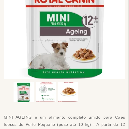
MINI AGEING é um alimento completo úmido para Cães
Idosos de Porte Pequeno (peso até 10 kg) - A partir de 12