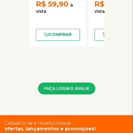
R$
59,90
R$
59,90
COMPRAR
COMPRAR
FAÇA LOGIN E AVALIE
Cadastre-se e receba nossas
ofertas, lançamentos e promoções!