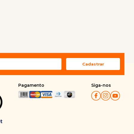
Pagamento
Siga-nos