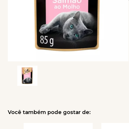
Você também pode gostar de: