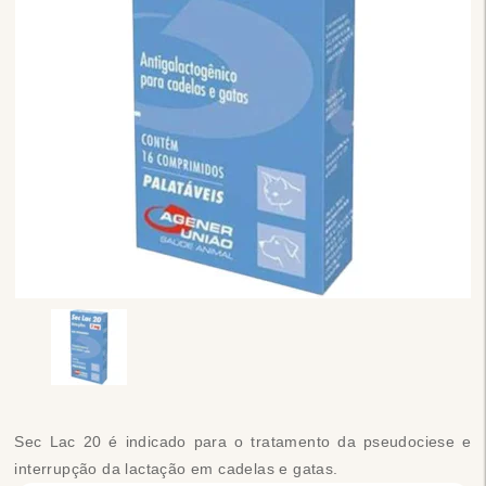
Sec Lac 20 é indicado para o tratamento da pseudociese e
interrupção da lactação em cadelas e gatas.