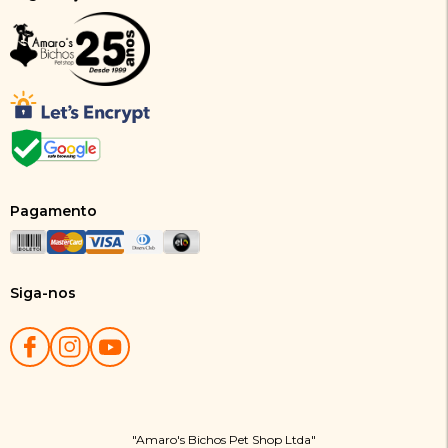
Pagamento
Siga-nos
"Amaro's Bichos Pet Shop Ltda"