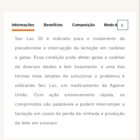
Informações
Benefícios
Composição
Modo de Usar
Sec Lac 20 é indicado para o tratamento da
pseudociese e interrupção da lactação em cadelas
e gatas. Essa condição pode afetar gatas e cadelas
de diversas idades e tem tratamento, e uma das
formas mais simples de solucionar o problema é
utilizando Sec Lac, um medicamento da Agener
União. Com ação extremamente rápida, os
comprimidos são palatáveis e podem interromper a
lactação em casos de perda de ninhada e produção
de leite em excesso.