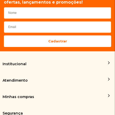
ofertas, lançamentos e promoções!
Institucional
Atendimento
Minhas compras
Segurança