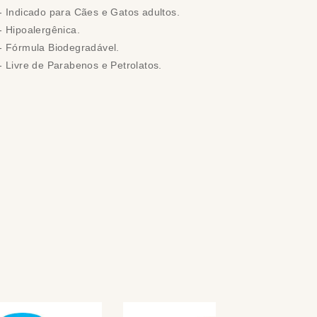
- Indicado para Cães e Gatos adultos.
- Hipoalergênica.
- Fórmula Biodegradável.
- Livre de Parabenos e Petrolatos.