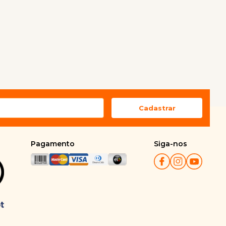
Pagamento
Siga-nos