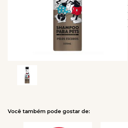
Você também pode gostar de: