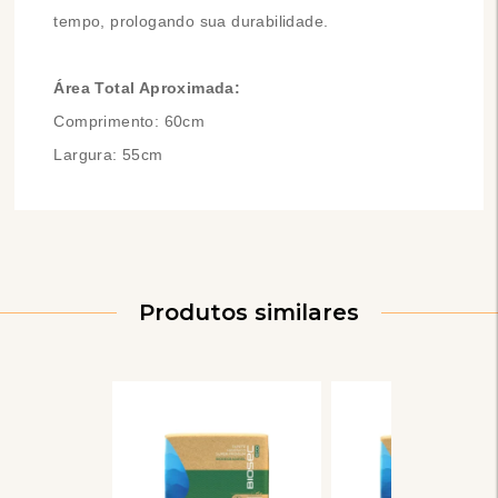
tempo, prologando sua durabilidade.
Área Total Aproximada:
Comprimento: 60cm
Largura: 55cm
Produtos similares