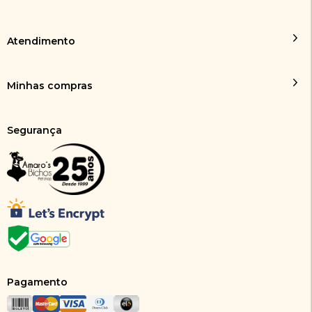
Atendimento
Minhas compras
Segurança
Pagamento