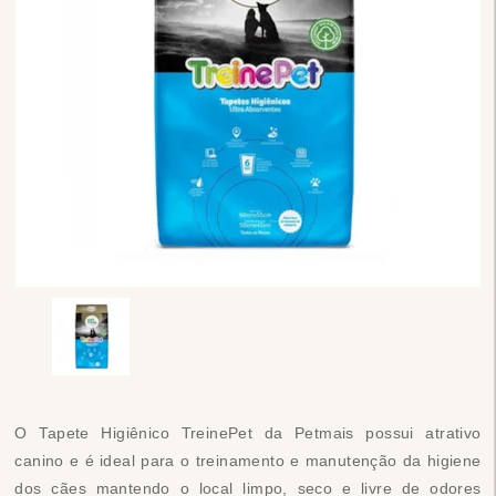
O Tapete Higiênico TreinePet da Petmais possui atrativo
canino e é ideal para o treinamento e manutenção da higiene
dos cães mantendo o local limpo, seco e livre de odores