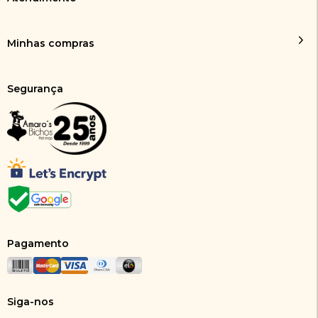
Minhas compras
Segurança
Pagamento
Siga-nos