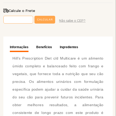
Calcule o Frete
Não sabe o CEP?
Informações
Benefícios
Ingredientes
Hill's Prescription Diet c/d Multicare é um alimento
úmido completo e balanceado feito com frango e
vegetais, que fornece toda a nutrição que seu cão
precisa. Os alimentos urinários com formulação
específica podem ajudar a cuidar da saúde urinária
do seu cão para prevenir futuros incidentes. Para
obter melhores resultados, a alimentação
consistente de longo prazo com este produto é