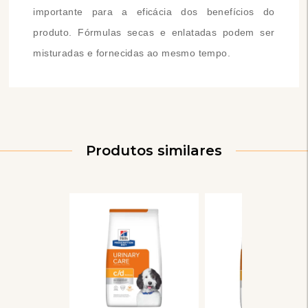
importante para a eficácia dos benefícios do
produto. Fórmulas secas e enlatadas podem ser
misturadas e fornecidas ao mesmo tempo.
Produtos similares